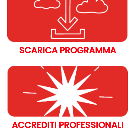
SCARICA PROGRAMMA
ACCREDITI PROFESSIONALI