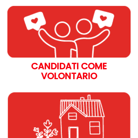
CANDIDATI COME
VOLONTARIO