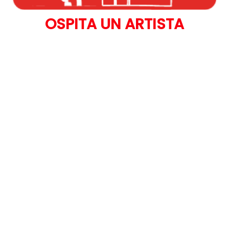
OSPITA UN ARTISTA