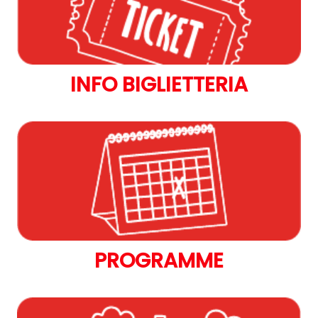
INFO BIGLIETTERIA
PROGRAMME