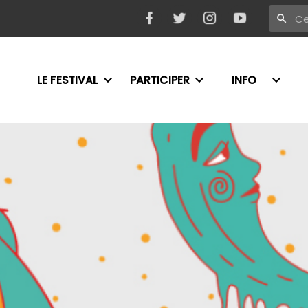
LE FESTIVAL
PARTICIPER
INFO