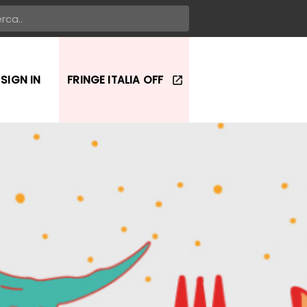
SIGN IN
FRINGE ITALIA OFF