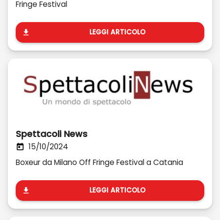
Fringe Festival
LEGGI ARTICOLO
Spettacoli News
15/10/2024
Boxeur da Milano Off Fringe Festival a Catania
LEGGI ARTICOLO