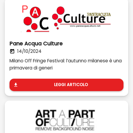
Pane Acqua Culture
14/10/2024
Milano Off Fringe Festival: l’autunno milanese è una
primavera di generi
LEGGI ARTICOLO