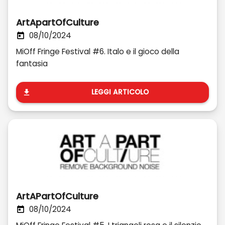
ArtApartOfCulture
08/10/2024
MiOff Fringe Festival #6. Italo e il gioco della
fantasia
LEGGI ARTICOLO
ArtAPartOfCulture
08/10/2024