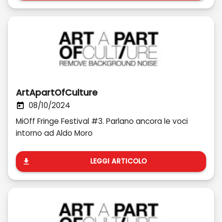
ArtApartOfCulture
08/10/2024
MiOff Fringe Festival #3. Parlano ancora le voci
intorno ad Aldo Moro
LEGGI ARTICOLO