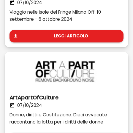
07/10/2024
Viaggio nelle isole del Fringe Milano Off: 10
settembre - 6 ottobre 2024
LEGGI ARTICOLO
ArtApartOfCulture
07/10/2024
Donne, diritti e Costituzione. Dieci avvocate
raccontano la lotta per i diritti delle donne