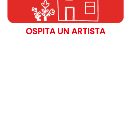
OSPITA UN ARTISTA