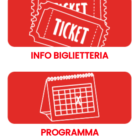
INFO BIGLIETTERIA
PROGRAMMA