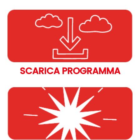
SCARICA PROGRAMMA