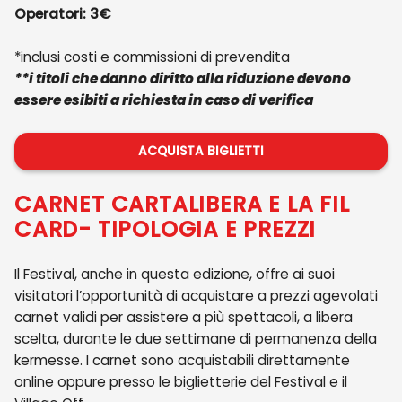
Operatori: 3€
*inclusi costi e commissioni di prevendita
**
i titoli che danno diritto alla riduzione devono
essere esibiti a richiesta in caso di verifica
ACQUISTA BIGLIETTI
CARNET CARTALIBERA E LA FIL
CARD- TIPOLOGIA E PREZZI
Il Festival, anche in questa edizione, offre ai suoi
visitatori l’opportunità di acquistare a prezzi agevolati
carnet validi per assistere a più spettacoli, a libera
scelta, durante le due settimane di permanenza della
kermesse. I carnet sono acquistabili direttamente
online oppure presso le biglietterie del Festival e il