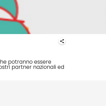
 che potranno essere
ostri partner nazionali ed