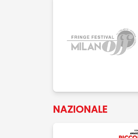
NAZIONALE