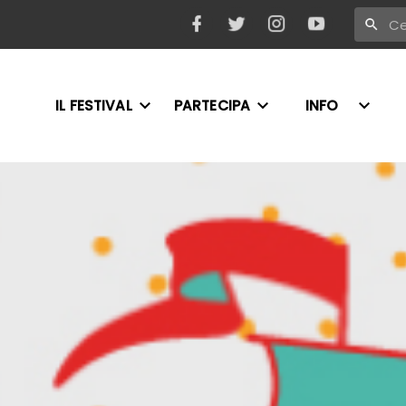
IL FESTIVAL
PARTECIPA
INFO