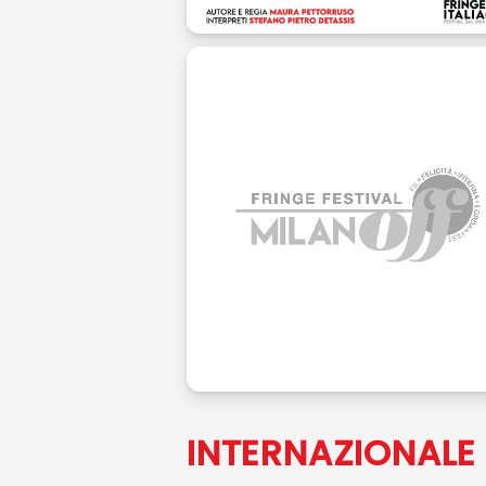
INTERNAZIONALE