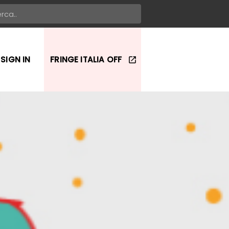
SIGN IN
FRINGE ITALIA OFF