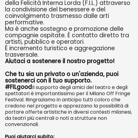
della Felicità Interna Lorda (F.I.L.) attraverso
la condivisione del benessere e del
coinvolgimento trasmesso dalle arti
performative.
Ma è anche sostegno e promozione delle
compagnie ospitate. È contatto diretto tra
artisti, pubblico e operatori.
È incremento turistico e aggregazione
trasversale.
Aiutaci a sostenere il nostro progetto!
Che tu sia un privato o un'azienda, puoi
sostenerci con il tuo supporto.
#FILgood
Il supporto degli amici del teatro e degli
spettatori è importantissimo per il Milano Off Fringe
Festival. Ringraziamo in anticipo tutti coloro che
credono nel progetto e apprezzano la possibilità di
portare offerte artistiche in diversi contesti milanesi,
da teatri più centrali o noti a strutture non
convenzionali.
Puoi aiutarci subito: