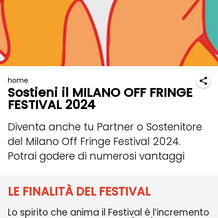
home
Sostieni il MILANO OFF FRINGE
FESTIVAL 2024
Diventa anche tu Partner o Sostenitore
del Milano Off Fringe Festival 2024.
Potrai godere di numerosi vantaggi
LE FINALITÀ
DEL FESTIVAL
Lo spirito che anima il Festival è l’incremento