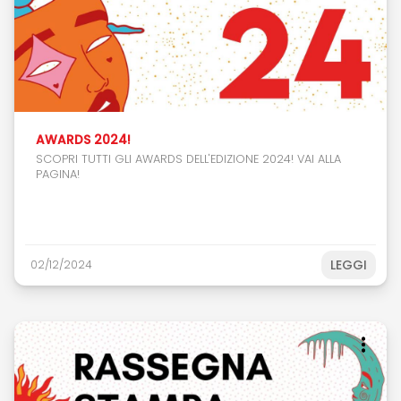
AWARDS 2024!
SCOPRI TUTTI GLI AWARDS DELL'EDIZIONE 2024! VAI ALLA
PAGINA!
LEGGI
02/12/2024